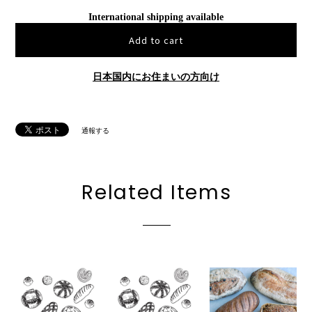
International shipping available
Add to cart
日本国内にお住まいの方向け
通報する
Related Items