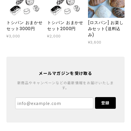
トシパン おまかせ
トシパン おまかせ
[ロスパン] お楽し
セット3000円
セット2000円
みセット(送料込
み)
¥3,000
¥2,000
¥3,600
メールマガジンを受け取る
新商品やキャンペーンなどの最新情報をお届けいたしま
す。
登録