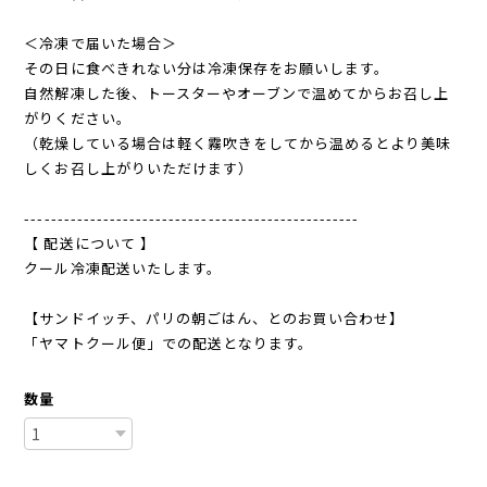
＜冷凍で届いた場合＞
その日に食べきれない分は冷凍保存をお願いします。
自然解凍した後、トースターやオーブンで温めてからお召し上
がりください。
（乾燥している場合は軽く霧吹きをしてから温めるとより美味
しくお召し上がりいただけます）
---------------------------------------------------
【 配送について 】
クール冷凍配送いたします。
【サンドイッチ、パリの朝ごはん、とのお買い合わせ】
「ヤマトクール便」での配送となります。
数量