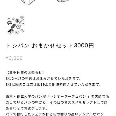
トシパン おまかせセット3000円
¥3,000
【夏季休業のお知らせ】
8/12〜17の発送はお休みさせていただきます。
8/3以降のご注文は8/19より随時発送させていただきます。
東京・都立大学のパン屋「トシオークーデュパン 」の店頭で販
売しているパンの中から、その日のオススメをセレクトして詰
め合わせてお送りします。
パリで修行したシェフが作る粉の香りの高いシンプルなパン