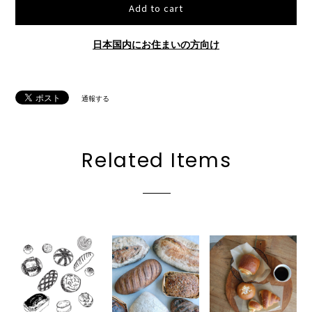
Add to cart
日本国内にお住まいの方向け
通報する
Related Items