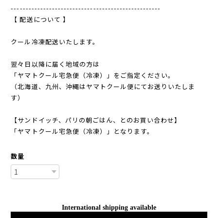
---------------------------------------------------
【 配送について 】
クール冷凍配送いたします。
翌々日以降に届く地域の方は
「ヤマトクール宅急便（冷凍）」をご指定ください。
（北海道、九州、沖縄はヤマトクール便にてお送りいたしま
す）
【サンドイッチ、パリの朝ごはん、とのお買い合わせ】
「ヤマトクール宅急便（冷凍）」となります。
数量
International shipping available