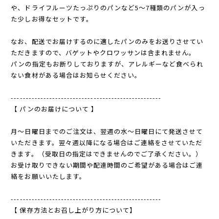
や、ドライフルーツたっぷりのパンなど5〜7種類のパンが入っ
た少しお得なセットです。
なお、配送でお届けするのに適したパンのみをお送りさせてい
ただきますので、バゲットやクロワッサンは含まれません。
パンの指定もお断りしておりますが、アレルギーなど食べられ
ない食材がある場合はお知らせください。
---------------------------------------------------
【 パンのお届けについて 】
月〜日曜日までのご注文は、翌週の水〜日曜日にて発送させて
いただきます。翌々週以降になる場合はご連絡をさせていただ
きます。（受取日の指定はできませんのでご了承ください。）
お受け取りできない期間や配達時間のご希望がある場合はご連
絡をお願いいたします。
---------------------------------------------------
【 保存方法とお召し上がり方について】