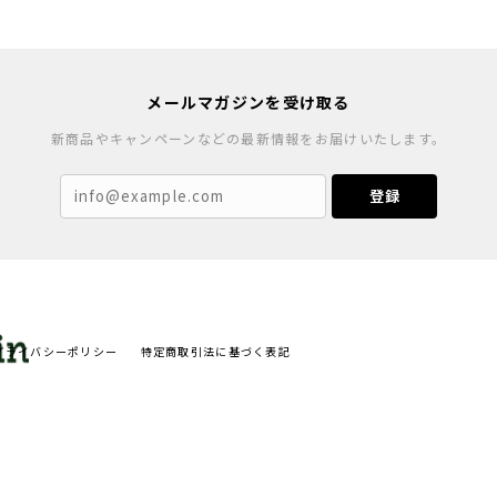
メールマガジンを受け取る
新商品やキャンペーンなどの最新情報をお届けいたします。
登録
プライバシーポリシー
特定商取引法に基づく表記