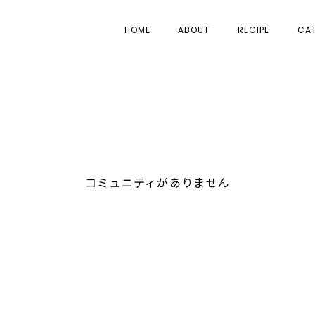
HOME
ABOUT
RECIPE
CA
コミュニティがありません