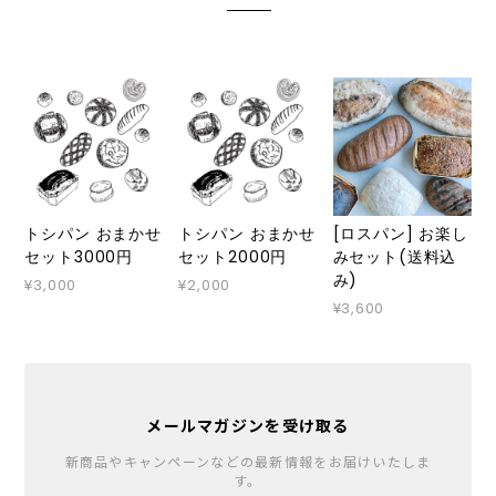
トシパン おまかせ
トシパン おまかせ
[ロスパン] お楽し
セット3000円
セット2000円
みセット(送料込
み)
¥3,000
¥2,000
¥3,600
メールマガジンを受け取る
新商品やキャンペーンなどの最新情報をお届けいたしま
す。