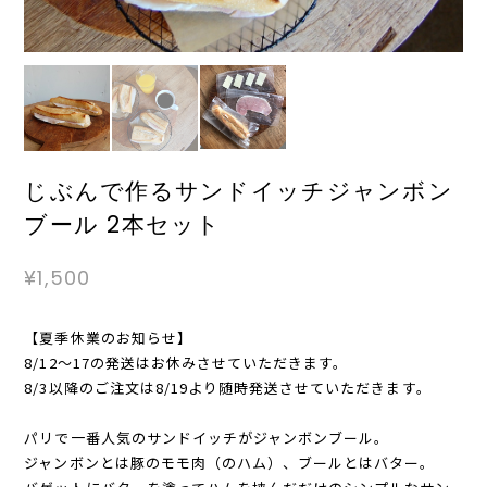
じぶんで作るサンドイッチジャンボン
ブール 2本セット
¥1,500
【夏季休業のお知らせ】
8/12〜17の発送はお休みさせていただきます。
8/3以降のご注文は8/19より随時発送させていただきます。
パリで一番人気のサンドイッチがジャンボンブール。
ジャンボンとは豚のモモ肉（のハム）、ブールとはバター。